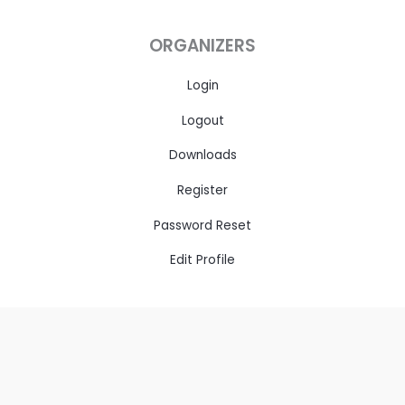
ORGANIZERS
Login
Logout
Downloads
Register
Password Reset
Edit Profile