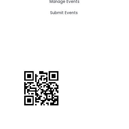
Manage Events
Submit Events