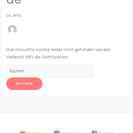
La Jefa
Das Gesuchte konnte leider nicht gefunden werden.
Vielleicht hilft die Suchfunktion.
Suchen
nach: