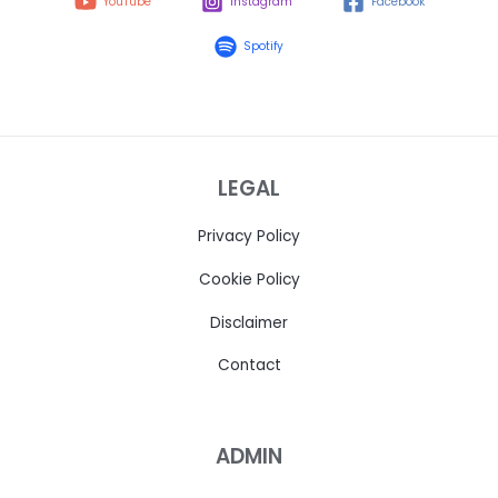
YouTube
Instagram
Facebook
Spotify
LEGAL
Privacy Policy
Cookie Policy
Disclaimer
Contact
ADMIN